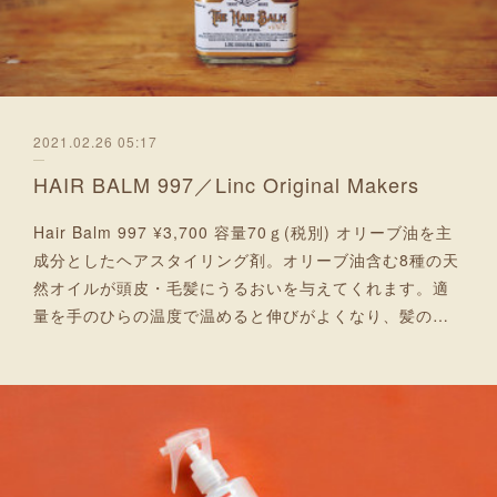
2021.02.26 05:17
HAIR BALM 997／Linc Original Makers
Hair Balm 997 ¥3,700 容量70ｇ(税別) オリーブ油を主
成分としたヘアスタイリング剤。オリーブ油含む8種の天
然オイルが頭皮・毛髪にうるおいを与えてくれます。適
量を手のひらの温度で温めると伸びがよくなり、髪の…