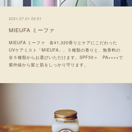
2021.07.01 02:01
MIEUFA ミーファ
MIEUFA ミーファ 各¥1,320香りとケアにこだわった
UVケアミスト「MIEUFA」。５種類の香りと、無香料の
全５種類からお選びいただけます。SPF50＋ PA++++で
紫外線から髪と肌をしっかり守ります。