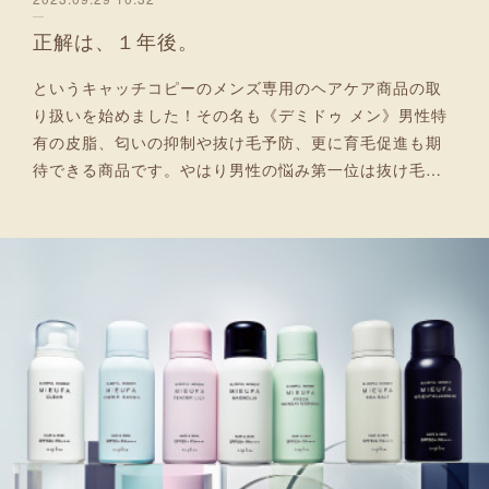
正解は、１年後。
というキャッチコピーのメンズ専用のヘアケア商品の取
り扱いを始めました！その名も《デミドゥ メン》男性特
有の皮脂、匂いの抑制や抜け毛予防、更に育毛促進も期
待できる商品です。やはり男性の悩み第一位は抜け毛…