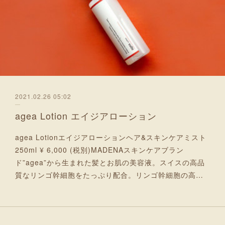
2021.02.26 05:02
agea Lotion エイジアローション
agea Lotionエイジアローションヘア&スキンケアミスト
250ml ¥ 6,000 (税別)MADENAスキンケアブラン
ド”agea”から生まれた髪とお肌の美容液。スイスの高品
質なリンゴ幹細胞をたっぷり配合。リンゴ幹細胞の高…