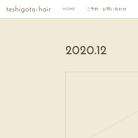
teshigoto-hair
HOME
ご予約・お問い合わせ
2020
.
12