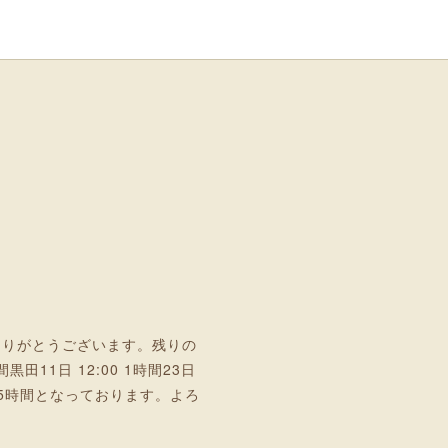
ありがとうございます。残りの
間黒田11日 12:00 1時間23日
30 2.5時間となっております。よろ