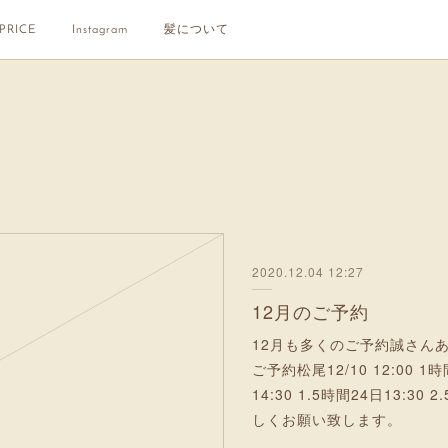
PRICE
Instagram
髪について
2020.12.04 12:27
12月のご予約
12月も多くのご予約誠さん
ご予約松尾12/10 12:00 1時
14:30 1.5時間24日13:
しくお願い致します。