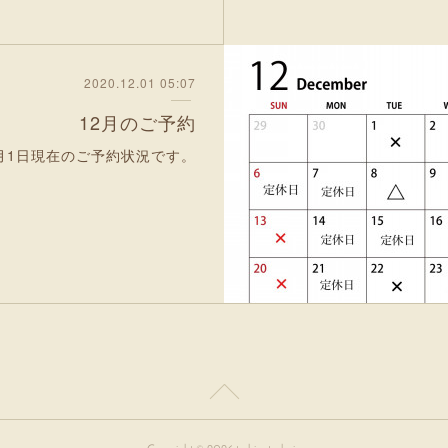
2020.12.01 05:07
12月のご予約
2月1日現在のご予約状況です。