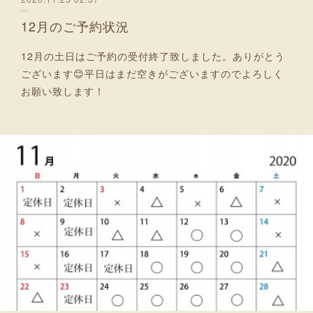
12月のご予約状況
12月の土日はご予約の受付終了致しました。ありがとう
ございます😊平日はまだ空きがございますのでよろしく
お願い致します！