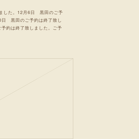
ました。12月6日 黒田のご予
10日 黒田のご予約は終了致し
のご予約は終了致しました。ご予