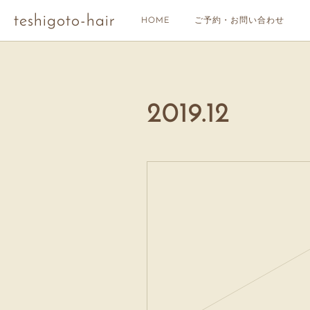
teshigoto-hair
HOME
ご予約・お問い合わせ
2019
.
12