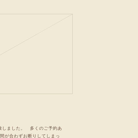
終了致しました。 多くのご予約あ
時間が合わずお断りしてしまっ