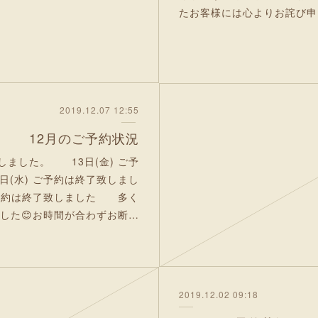
たお客様には心よりお詫び申し上げます
2019.12.07 12:55
12月のご予約状況
致しました。 13日(金) ご予
(水) ご予約は終了致しまし
ご予約は終了致しました 多く
した😊お時間が合わずお断…
2019.12.02 09:18