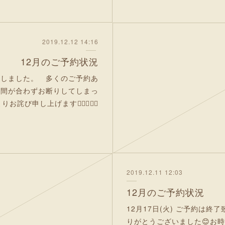
2019.12.12 14:16
12月のご予約状況
了致しました。 多くのご予約あ
時間が合わずお断りしてしまっ
び申し上げます🙇🏻‍♂️🙇‍♀️
2019.12.11 12:03
12月のご予約状況
12月17日(火) ご予約は
りがとうございました😊お