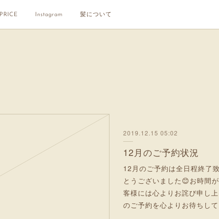
PRICE
Instagram
髪について
2019.12.15 05:02
12月のご予約状況
12月のご予約は全日程終了致
とうございました😊お時間
客様には心よりお詫び申し上げます🙇
のご予約を心よりお待ちして