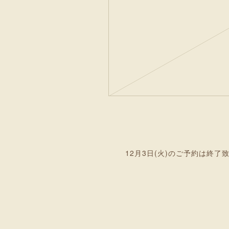
12月3日(火)のご予約は終