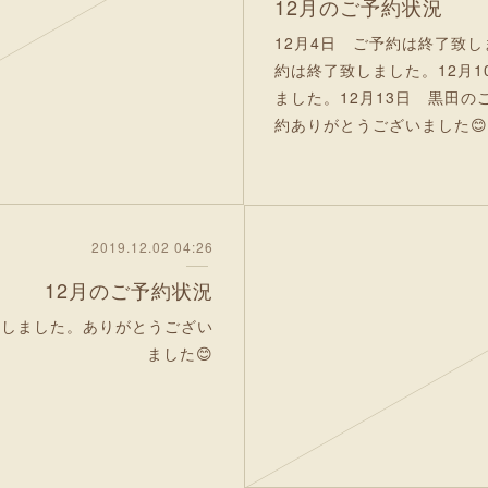
12月のご予約状況
12月4日 ご予約は終了致し
約は終了致しました。12月
ました。12月13日 黒田
約ありがとうございました😊
2019.12.02 04:26
12月のご予約状況
了致しました。ありがとうござい
ました😊