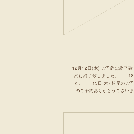
12月12日(木) ご予約は終了
約は終了致しました。 18日
た。 19日(木) 松尾の
のご予約ありがとうございま