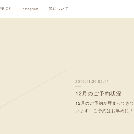
PRICE
Instagram
髪について
2019.11.26 02:14
12月のご予約状況
12月のご予約が埋まってき
います！ご予約はお早めに！