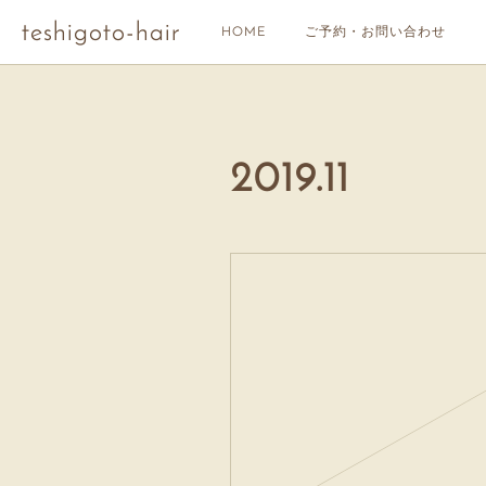
teshigoto-hair
HOME
ご予約・お問い合わせ
2019
.
11