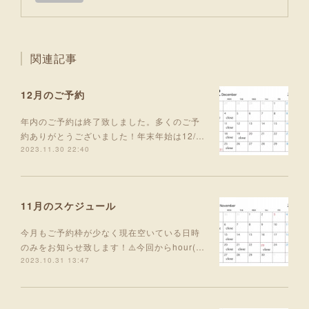
関連記事
12月のご予約
年内のご予約は終了致しました。多くのご予
約ありがとうございました！年末年始は12/…
2023.11.30 22:40
11月のスケジュール
今月もご予約枠が少なく現在空いている日時
のみをお知らせ致します！⚠️今回からhour(…
2023.10.31 13:47