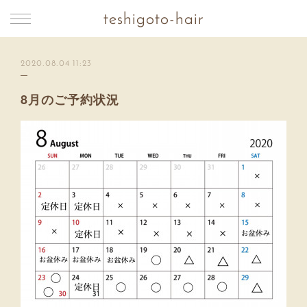
teshigoto-hair
2020.08.04 11:23
8月のご予約状況