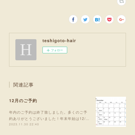
teshigoto-hair
フォロー
関連記事
12月のご予約
年内のご予約は終了致しました。多くのご予
約ありがとうございました！年末年始は12/…
2023.11.30 22:40