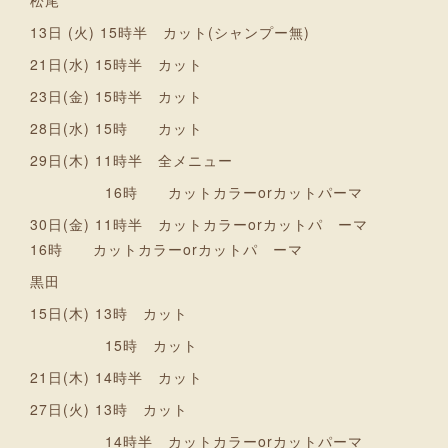
松尾
13日 (火) 15時半 カット(シャンプー無)
21日(水) 15時半 カット
23日(金) 15時半 カット
28日(水) 15時 カット
29日(木) 11時半 全メニュー
16時 カットカラーorカットパーマ
30日(金) 11時半 カットカラーorカットパ ーマ
16時 カットカラーorカットパ ーマ
黒田
15日(木) 13時 カット
15時 カット
21日(木) 14時半 カット
27日(火) 13時 カット
14時半 カットカラーorカットパーマ